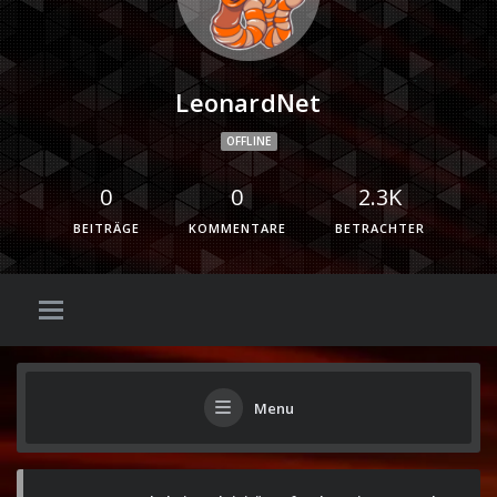
LeonardNet
OFFLINE
0
0
2.3K
BEITRÄGE
KOMMENTARE
BETRACHTER
Menu