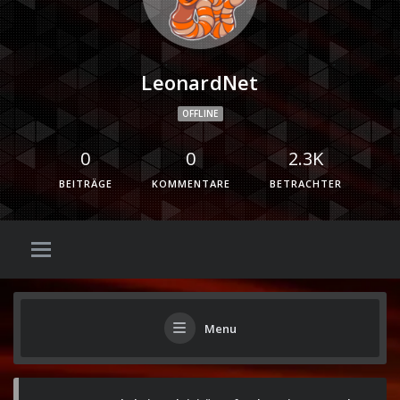
LeonardNet
OFFLINE
0
0
2.3K
BEITRÄGE
KOMMENTARE
BETRACHTER
Menu