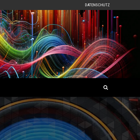
DATENSCHUTZ