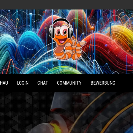
Radio
Waterlu
HAU
LOGIN
CHAT
COMMUNITY
BEWERBUNG