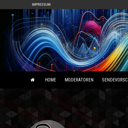
IMPRESSUM
HOME
MODERATOREN
SENDEVORSC