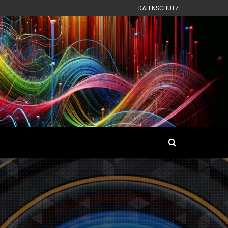
DATENSCHUTZ