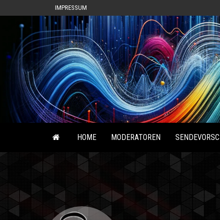
IMPRESSUM
HOME
MODERATOREN
SENDEVORSC