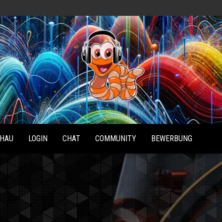
Radio
Waterlu
HAU
LOGIN
CHAT
COMMUNITY
BEWERBUNG