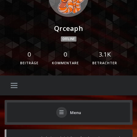
Qrceaph
OFFLINE
0
0
3.1K
BEITRÄGE
KOMMENTARE
BETRACHTER
Menu