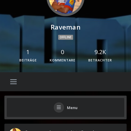
Raveman
OFFLINE
1
0
9.2K
BEITRÄGE
KOMMENTARE
BETRACHTER
Menu