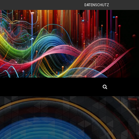
DATENSCHUTZ