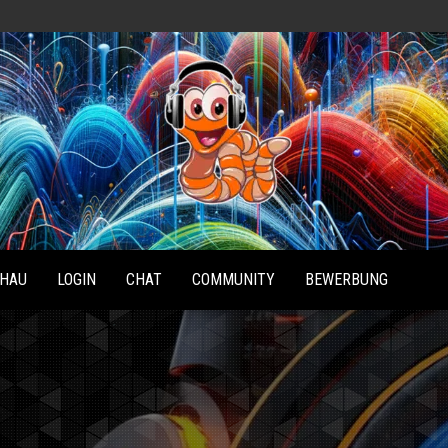
Radio
Waterlu
HAU
LOGIN
CHAT
COMMUNITY
BEWERBUNG