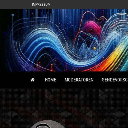
IMPRESSUM
HOME
MODERATOREN
SENDEVORSC