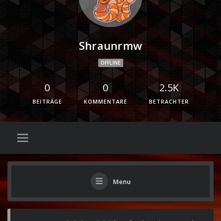
Shraunrmw
OFFLINE
0
0
2.5K
BEITRÄGE
KOMMENTARE
BETRACHTER
Menu