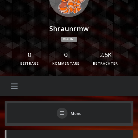
Shraunrmw
OFFLINE
0
0
2.5K
BEITRÄGE
KOMMENTARE
BETRACHTER
Menu