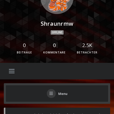
Shraunrmw
OFFLINE
0
0
2.5K
BEITRÄGE
KOMMENTARE
BETRACHTER
Menu