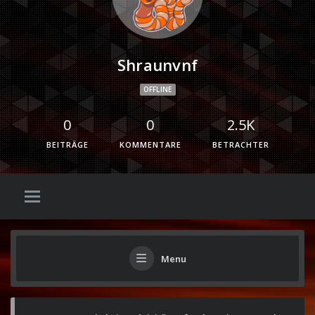
Shraunvnf
OFFLINE
0
0
2.5K
BEITRÄGE
KOMMENTARE
BETRACHTER
Menu