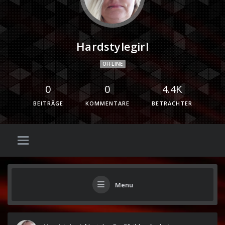
Hardstylegirl
OFFLINE
0
0
4.4K
BEITRÄGE
KOMMENTARE
BETRACHTER
Menu