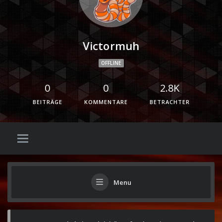
Victormuh
OFFLINE
0
0
2.8K
BEITRÄGE
KOMMENTARE
BETRACHTER
Menu