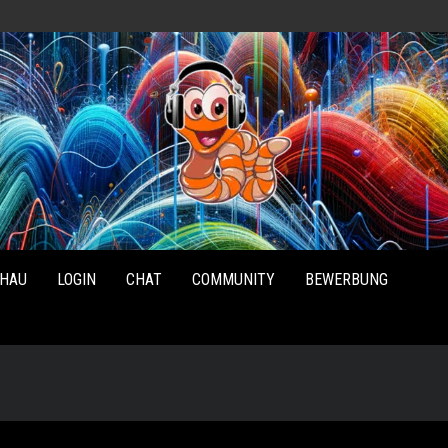
Radio
Waterlu
HAU
LOGIN
CHAT
COMMUNITY
BEWERBUNG