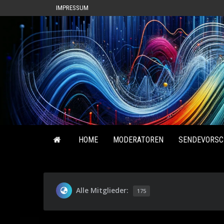
IMPRESSUM
HOME
MODERATOREN
SENDEVORSC
Alle Mitglieder:
175