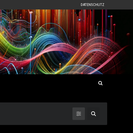
DATENSCHUTZ