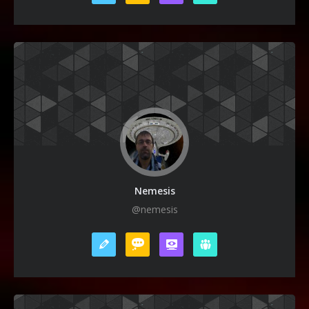
Nemesis
@nemesis