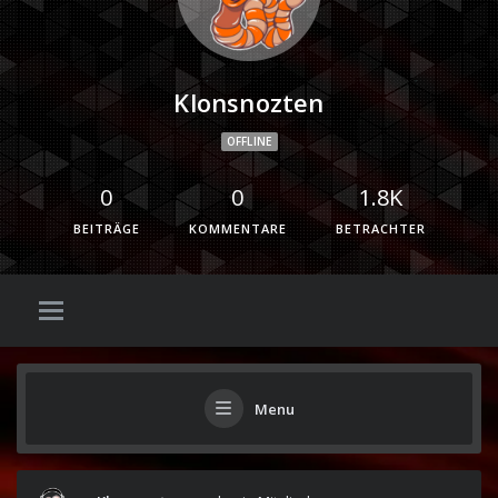
Klonsnozten
OFFLINE
0
0
1.8K
BEITRÄGE
KOMMENTARE
BETRACHTER
Menu