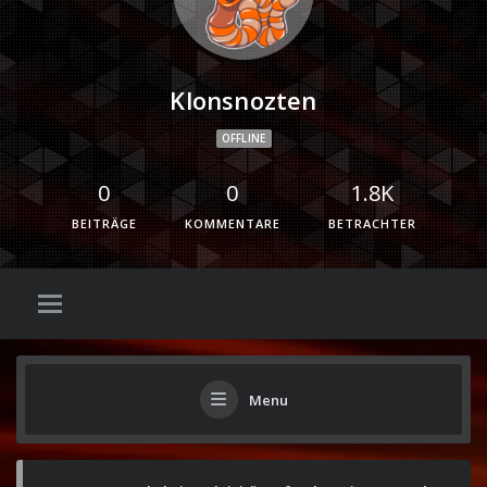
Klonsnozten
OFFLINE
0
0
1.8K
BEITRÄGE
KOMMENTARE
BETRACHTER
Menu