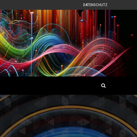
DATENSCHUTZ