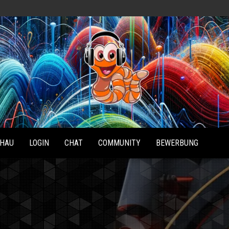
Radio
Waterlu
HAU
LOGIN
CHAT
COMMUNITY
BEWERBUNG