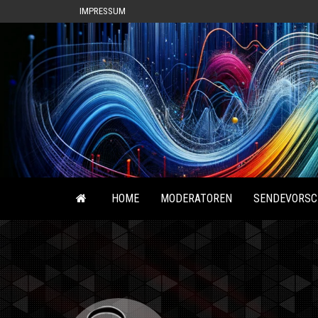
IMPRESSUM
HOME
MODERATOREN
SENDEVORSC