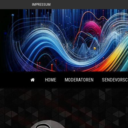
IMPRESSUM
HOME
MODERATOREN
SENDEVORSC