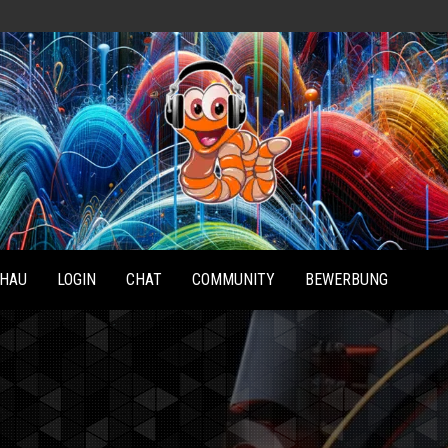
Radio
Waterlu
HAU
LOGIN
CHAT
COMMUNITY
BEWERBUNG