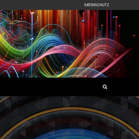
DATENSCHUTZ