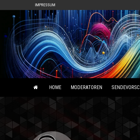
IMPRESSUM
HOME
MODERATOREN
SENDEVORSC