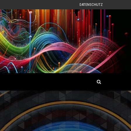
DATENSCHUTZ