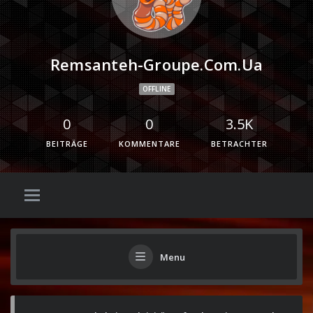
Remsanteh-Groupe.com.ua
OFFLINE
0
0
3.5K
BEITRÄGE
KOMMENTARE
BETRACHTER
Menu