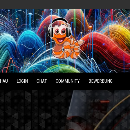
Radio
Waterlu
HAU
LOGIN
CHAT
COMMUNITY
BEWERBUNG