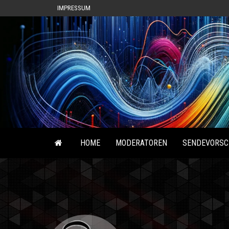
IMPRESSUM
HOME
MODERATOREN
SENDEVORSC