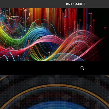
DATENSCHUTZ