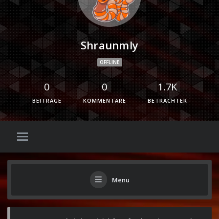
Shraunmly
OFFLINE
0
0
1.7K
BEITRÄGE
KOMMENTARE
BETRACHTER
Menu