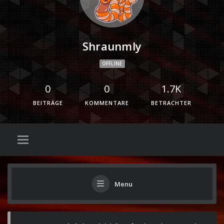
Shraunmly
OFFLINE
0
0
1.7K
BEITRÄGE
KOMMENTARE
BETRACHTER
Menu