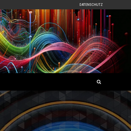
DATENSCHUTZ