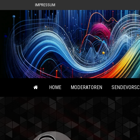
IMPRESSUM
HOME
MODERATOREN
SENDEVORSC