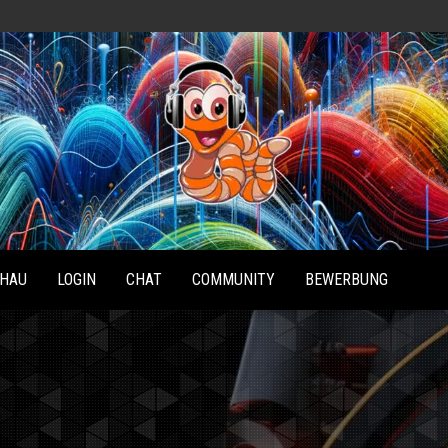
Radio
Waterlu
HAU
LOGIN
CHAT
COMMUNITY
BEWERBUNG