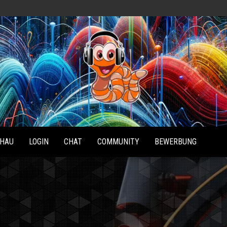
Radio
Waterlu
HAU
LOGIN
CHAT
COMMUNITY
BEWERBUNG