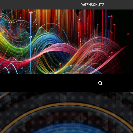
DATENSCHUTZ