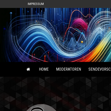
IMPRESSUM
HOME
MODERATOREN
SENDEVORSC