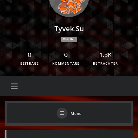
Tyvek.su
OFFLINE
0
0
1.3K
BEITRÄGE
KOMMENTARE
BETRACHTER
Menu