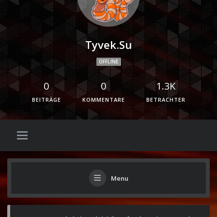
Tyvek.su
OFFLINE
0
0
1.3K
BEITRÄGE
KOMMENTARE
BETRACHTER
Menu