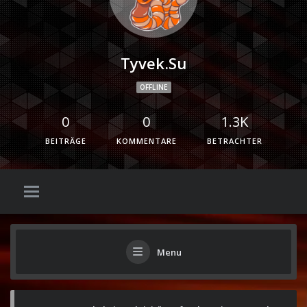
Tyvek.su
OFFLINE
0
0
1.3K
BEITRÄGE
KOMMENTARE
BETRACHTER
Menu