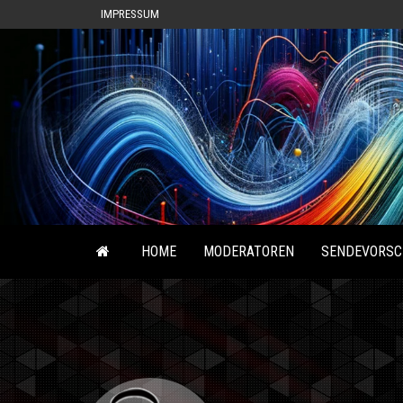
IMPRESSUM
HOME
MODERATOREN
SENDEVORSC