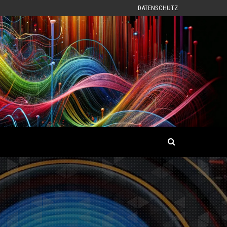
DATENSCHUTZ