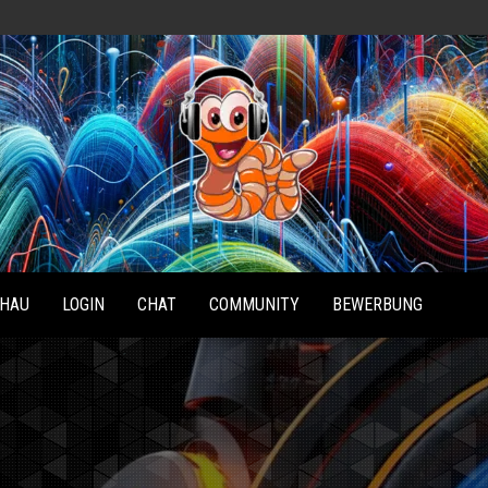
Radio
Waterlu
HAU
LOGIN
CHAT
COMMUNITY
BEWERBUNG