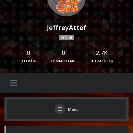
JeffreyAttef
OFFLINE
0
0
2.7K
BEITRÄGE
KOMMENTARE
BETRACHTER
Menu