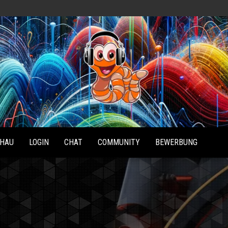
Radio
Waterlu
HAU
LOGIN
CHAT
COMMUNITY
BEWERBUNG