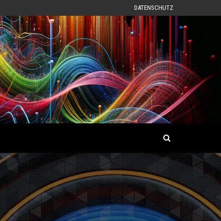
DATENSCHUTZ