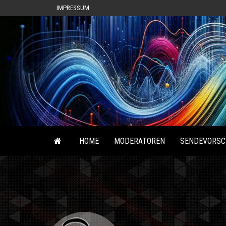
IMPRESSUM
HOME
MODERATOREN
SENDEVORSC