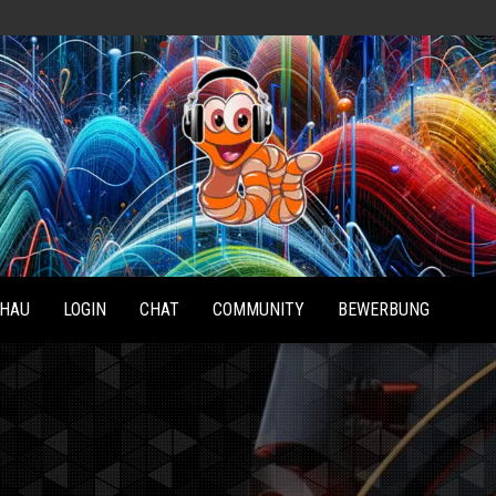
Radio
Waterlu
HAU
LOGIN
CHAT
COMMUNITY
BEWERBUNG