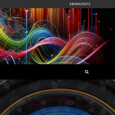
DATENSCHUTZ